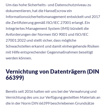
Um das hohe Sicherheits- und Datenschutzniveau zu
dokumentieren, hat die HanseEscrow ein
Informationssicherheitsmanagement entwickelt und 2017
die Zertifizierung gemäß ISO/IEC 27001 erlangt. Ein
Integriertes Management System (IMS) bündelt die
Anforderungen der Normen ISO 9001 und ISO/IEC
27001:2022 und stellt sicher, dass mögliche
Schwachstellen erkannt und damit einhergehende Risiken
mit Hilfe entsprechender Gegenmaßnahmen beseitigt
werden können.
Vernichtung von Datenträgern (DIN
66399)
Bereits seit 2016 halten wir uns bei der Verwahrung und
Vernichtung des uns zur Verfügung gestellten Materials an
die in der Norm DIN 66399 beschriebenen Grundsätze