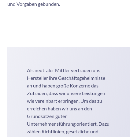
und Vorgaben gebunden.
Als neutraler Mittler vertrauen uns
Hersteller ihre Geschäftsgeheimnisse
an und haben große Konzerne das
Zutrauen, dass wir unsere Leistungen
wie vereinbart erbringen. Um das zu
erreichen haben wir uns an den
Grundsätzen guter
Unternehmensführung orientiert. Dazu
zählen Richtlinien, gesetzliche und