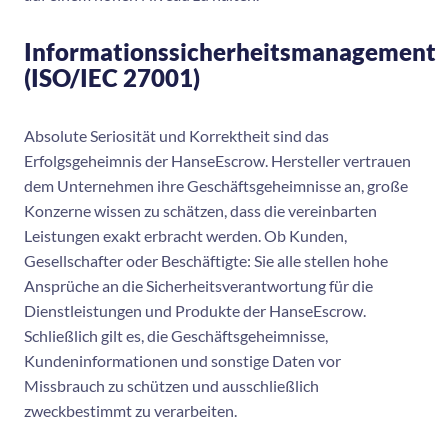
Informationssicherheitsmanagement
(ISO/IEC 27001)
Absolute Seriosität und Korrektheit sind das
Erfolgsgeheimnis der HanseEscrow. Hersteller vertrauen
dem Unternehmen ihre Geschäftsgeheimnisse an, große
Konzerne wissen zu schätzen, dass die vereinbarten
Leistungen exakt erbracht werden. Ob Kunden,
Gesellschafter oder Beschäftigte: Sie alle stellen hohe
Ansprüche an die Sicherheitsverantwortung für die
Dienstleistungen und Produkte der HanseEscrow.
Schließlich gilt es, die Geschäftsgeheimnisse,
Kundeninformationen und sonstige Daten vor
Missbrauch zu schützen und ausschließlich
zweckbestimmt zu verarbeiten.