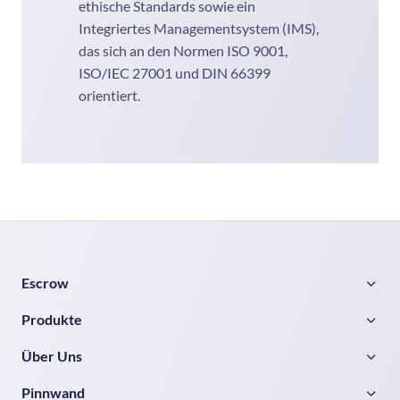
ethische Standards sowie ein
Integriertes Managementsystem (IMS),
das sich an den Normen ISO 9001,
ISO/IEC 27001 und DIN 66399
orientiert.
Escrow
Produkte
Über Uns
Pinnwand