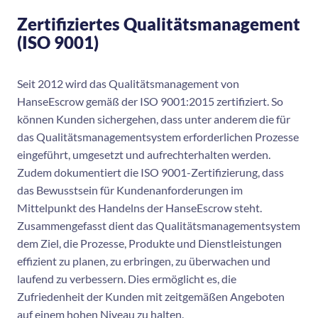
Zertifiziertes Qualitätsmanagement
(ISO 9001)
Seit 2012 wird das Qualitätsmanagement von
HanseEscrow gemäß der ISO 9001:2015 zertifiziert. So
können Kunden sichergehen, dass unter anderem die für
das Qualitätsmanagementsystem erforderlichen Prozesse
eingeführt, umgesetzt und aufrechterhalten werden.
Zudem dokumentiert die ISO 9001-Zertifizierung, dass
das Bewusstsein für Kundenanforderungen im
Mittelpunkt des Handelns der HanseEscrow steht.
Zusammengefasst dient das Qualitätsmanagementsystem
dem Ziel, die Prozesse, Produkte und Dienstleistungen
effizient zu planen, zu erbringen, zu überwachen und
laufend zu verbessern. Dies ermöglicht es, die
Zufriedenheit der Kunden mit zeitgemäßen Angeboten
auf einem hohen Niveau zu halten.