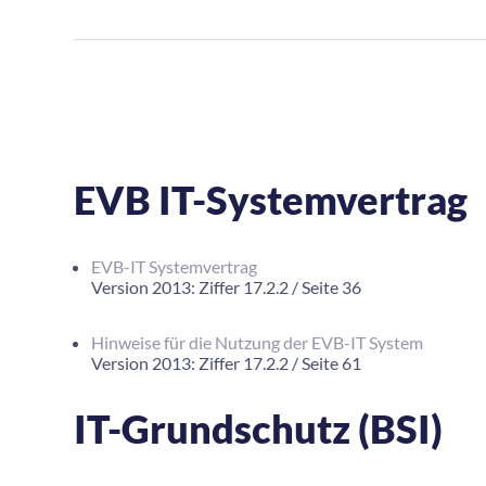
EVB IT-Systemvertrag
EVB-IT Systemvertrag
Version 2013: Ziffer 17.2.2 / Seite 36
Hinweise für die Nutzung der EVB-IT System
Version 2013: Ziffer 17.2.2 / Seite 61
IT-Grundschutz (BSI)