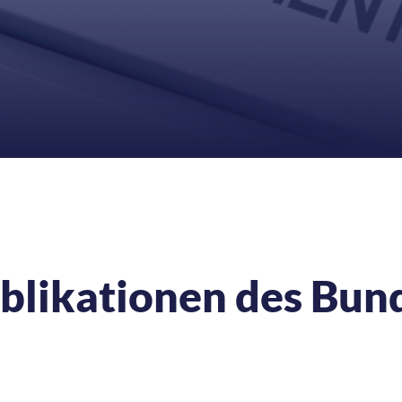
ublikationen des Bun