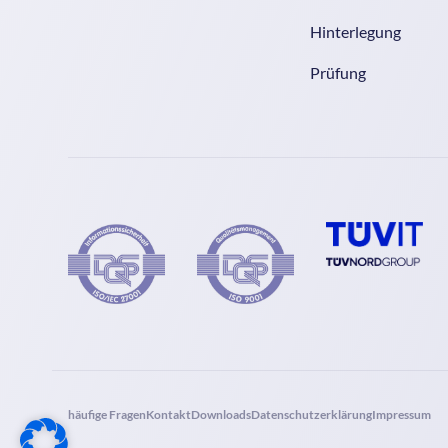
Hinterlegung
Prüfung
häufige Fragen
Kontakt
Downloads
Datenschutzerklärung
Impressum