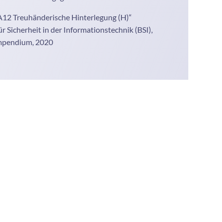
12 Treuhänderische Hinterlegung (H)“
 Sicherheit in der Informationstechnik (BSI),
mpendium, 2020