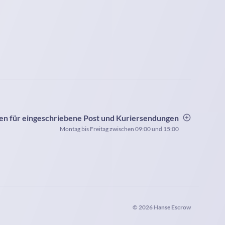
n für eingeschriebene Post und Kuriersendungen
Montag bis Freitag zwischen 09:00 und 15:00
© 2026 Hanse Escrow