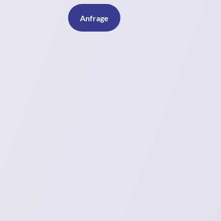
Anfrage