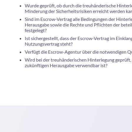
Wurde geprüft, ob durch die treuhänderische Hinterl
Minderung der Sicherheitsrisiken erreicht werden ka
Sind im Escrow-Vertrag alle Bedingungen der Hinterl
Herausgabe sowie die Rechte und Pflichten der beteil
festgelegt?
Ist sichergestellt, dass der Escrow-Vertrag im Einkl
Nutzungsvertrag steht?
Verfügt die Escrow-Agentur über die notwendigen Qu
Wird bei der treuhänderischen Hinterlegung geprüft, 
zukünftigen Herausgabe verwendbar ist?