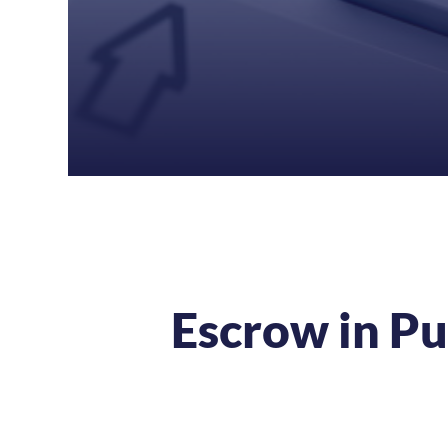
Escrow in P