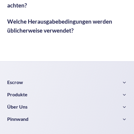
achten?
Welche Herausgabebedingungen werden
üblicherweise verwendet?
Escrow
Produkte
Über Uns
Pinnwand