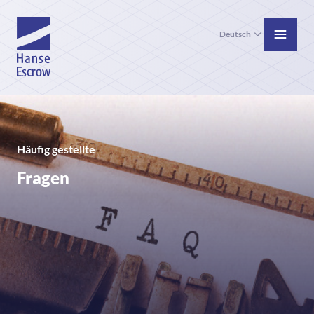
Deutsch
Häufig gestellte
Fragen