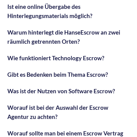
Ist eine online Übergabe des
Hinterlegungsmaterials möglich?
Warum hinterlegt die HanseEscrow an zwei
räumlich getrennten Orten?
Wie funktioniert Technology Escrow?
Gibt es Bedenken beim Thema Escrow?
Was ist der Nutzen von Software Escrow?
Worauf ist bei der Auswahl der Escrow
Agentur zu achten?
Worauf sollte man bei einem Escrow Vertrag