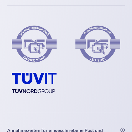
Annahmezeiten für eingeschriebene Post und