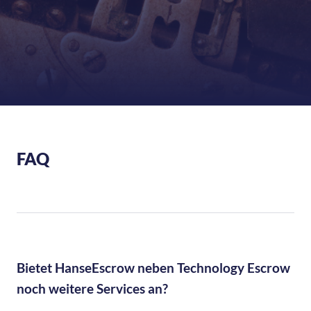
FAQ
Bietet HanseEscrow neben Technology Escrow
noch weitere Services an?